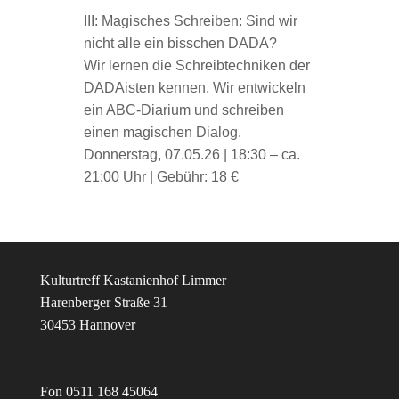
III: Magisches Schreiben: Sind wir
nicht alle ein bisschen DADA?
Wir lernen die Schreibtechniken der
DADAisten kennen. Wir entwickeln
ein ABC-Diarium und schreiben
einen magischen Dialog.
Donnerstag, 07.05.26 | 18:30 – ca.
21:00 Uhr | Gebühr: 18 €
Kulturtreff Kastanienhof Limmer
Harenberger Straße 31
30453 Hannover
Fon 0511 168 45064